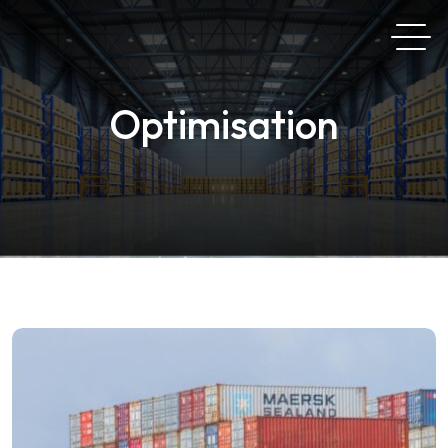
Optimisation