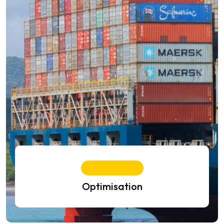
Optimisation
Optimisation